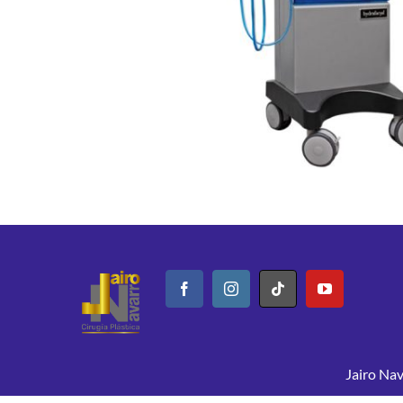
Jairo Nav