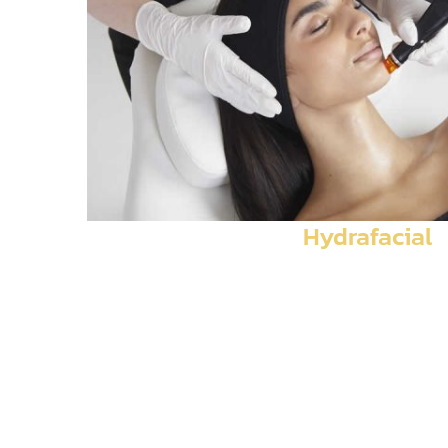
Hydrafacial