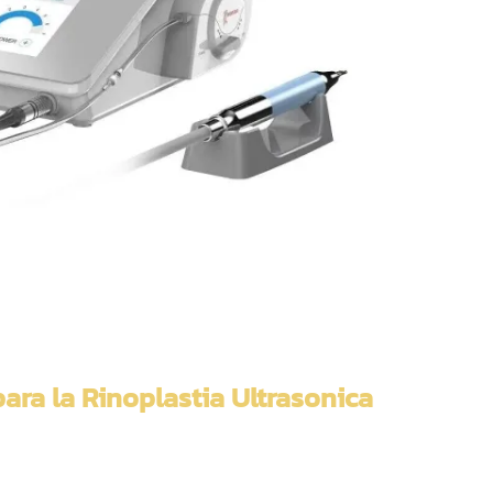
para la Rinoplastia Ultrasonica