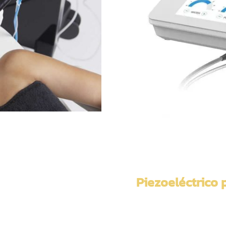
Piezoeléctrico 