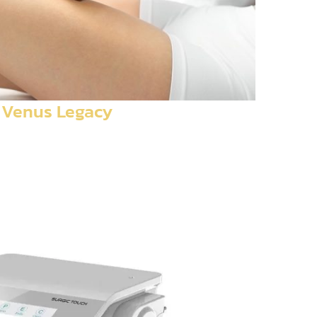
Venus Legacy