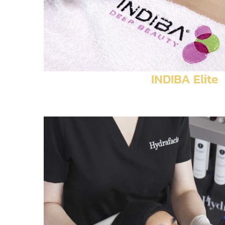
INDIBA Elite